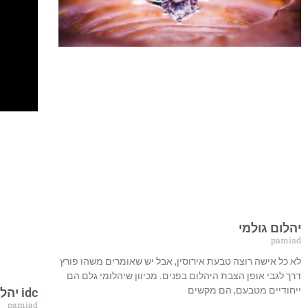
יהלום גולמי
pamiad
לא כל אישה רוצה טבעת אירוסין, אבל יש שאומרים משהו פורץ
דרך לגבי אופן הצבת היהלום בפנים. מכיוון שיהלומי גלם הם
ייחודיים מטבעם, הם מקשים
idc יהלומים
pamiad