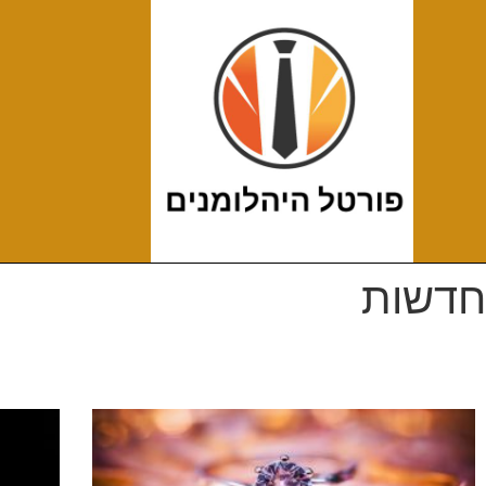
חדשות