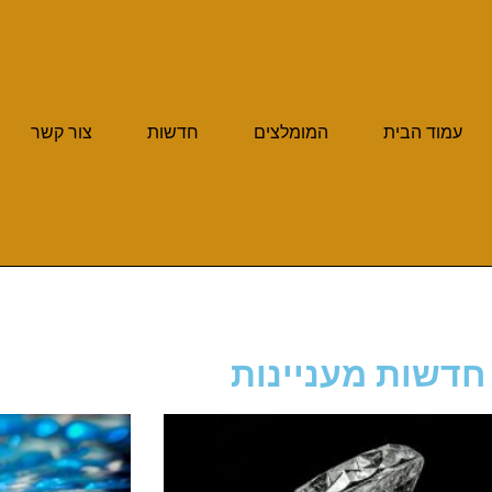
עמוד הבית
המומלצים
חדשות
צור קשר
חדשות מעניינות