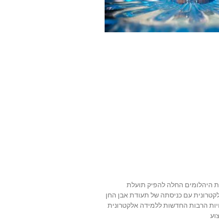
ת היהלומים החלה להפיק תועלת
רונית עם כניסתה של תעודת אבן החן
ויות הרבות החדשות ללמידה אלקטרונית
וע