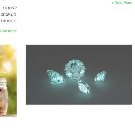
Read More »
מהמניות בחלק של 5% ובמנ
Read More »